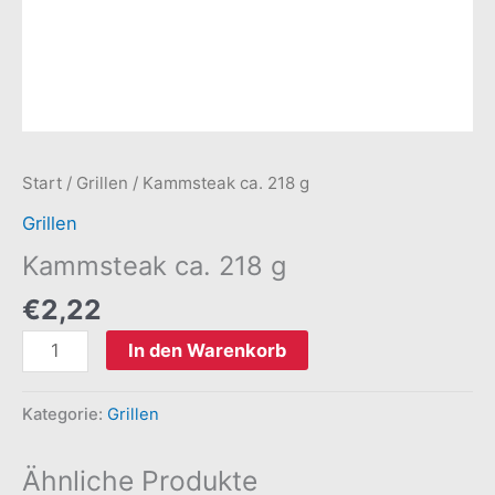
Start
/
Grillen
/ Kammsteak ca. 218 g
Grillen
Kammsteak ca. 218 g
€
2,22
In den Warenkorb
Kategorie:
Grillen
Ähnliche Produkte